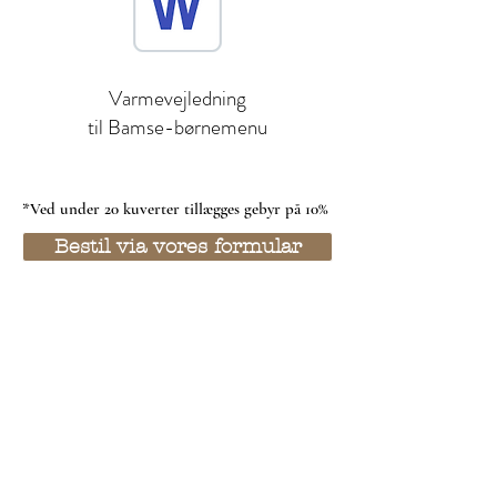
Varmevejledning
til Bamse-børnemenu
*Ved under 20 kuverter tillægges gebyr på 10%
Bestil via vores formular