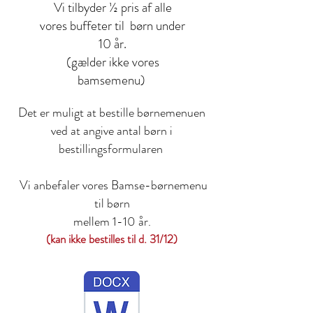
Vi tilbyder ½ pris af alle
vores buffeter til børn under
10 år.
(gælder ikke vores
bamsemenu)
Det er muligt at bestille børnemenuen
ved at angive antal børn i
bestillingsformularen
Vi anbefaler vores Bamse-børnemenu
til børn
mellem 1-10 år.
(kan ikke bestilles til d. 31/12)